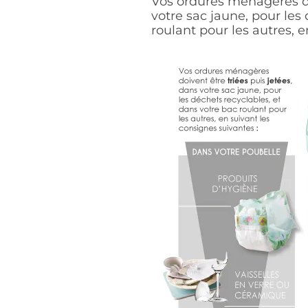
Vos ordures ménagères doi
votre sac jaune, pour les
roulant pour les autres, e