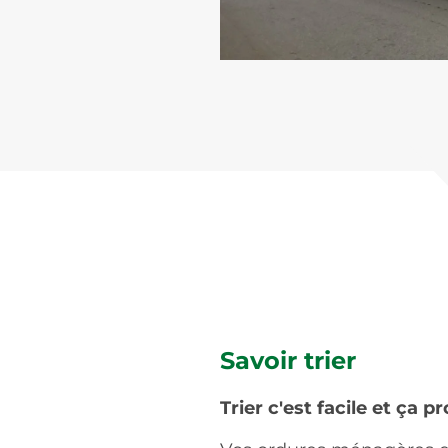
Savoir trier
Trier c'est facile et ça 