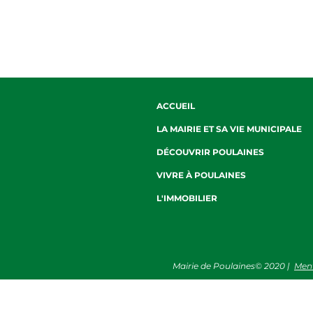
ACCUEIL
LA MAIRIE ET SA VIE MUNICIPALE
DÉCOUVRIR POULAINES
VIVRE À POULAINES
L'IMMOBILIER
Mairie de Poulaines©
2020
|
Ment