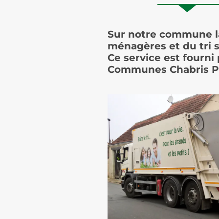
Sur notre commune la
ménagères et du tri s
Ce service est fourn
Communes Chabris Pa