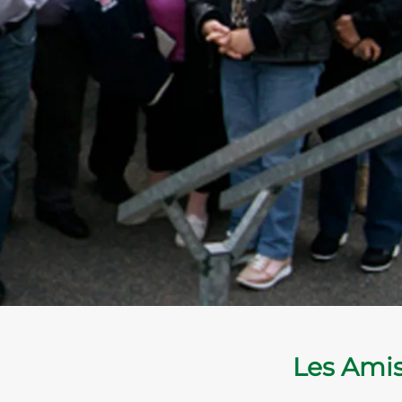
Les Amis