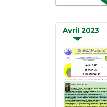
Avril 2023