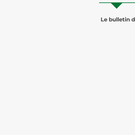
Le bulletin