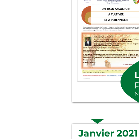
N
Janvier 2021