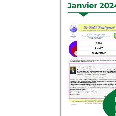
Janvier 202