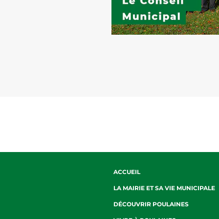
ACCUEIL
LA MAIRIE ET SA VIE MUNICIPALE
DÉCOUVRIR POULAINES