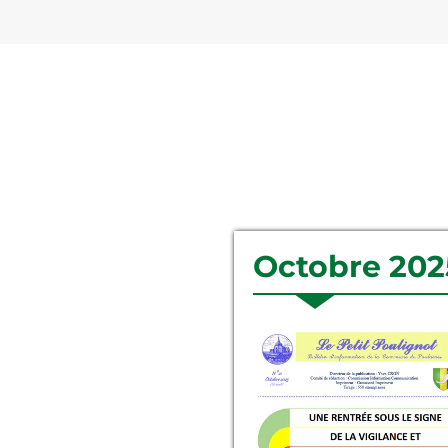
Octobre 202