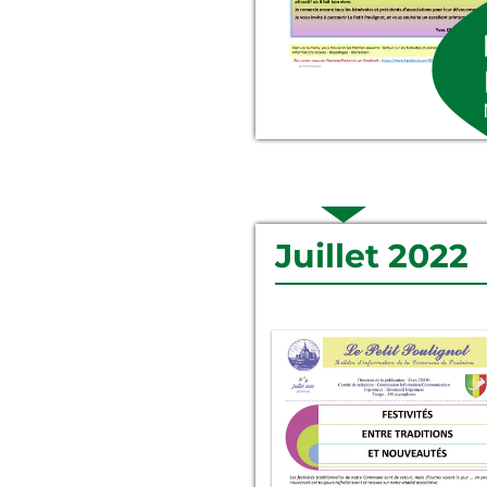
Juillet 2022