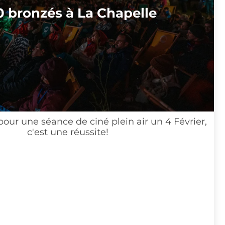
onzés à La Chapelle
ne séance de ciné plein air un 4 Février,
c'est une réussite!