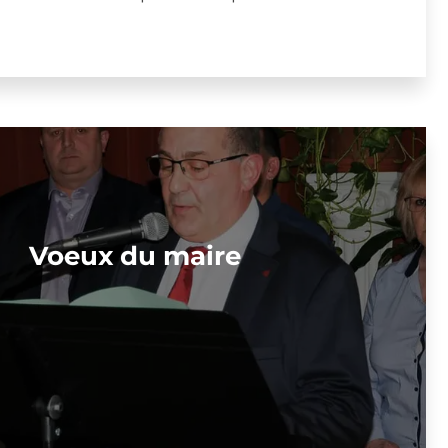
oeux du maire