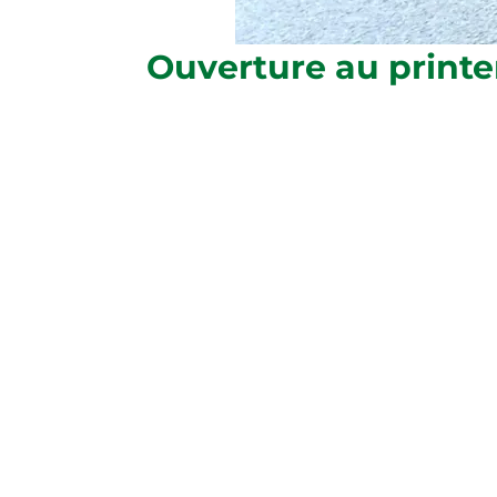
Ouverture au printe