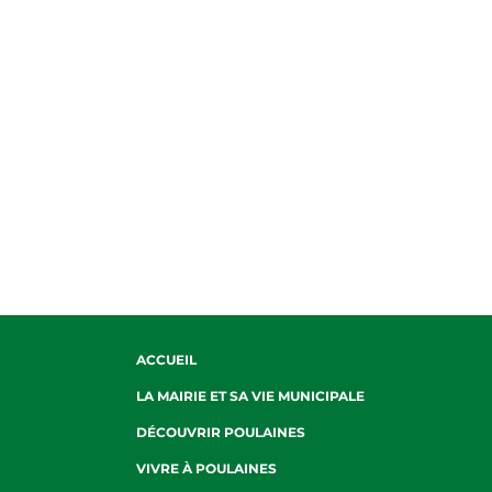
ACCUEIL
LA MAIRIE ET SA VIE MUNICIPALE
DÉCOUVRIR POULAINES
VIVRE À POULAINES