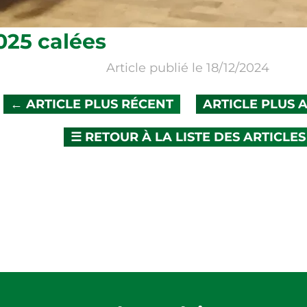
 calées
Article publié le 18/12/2024
ARTICLE PLUS RÉCENT
ARTICLE PLUS ANCI
☰
RETOUR À LA LISTE DES ARTICLES