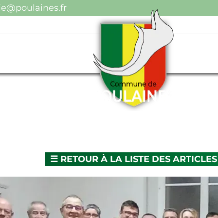
ulaines.fr
☰
RETOUR À LA LISTE DES ARTICLES