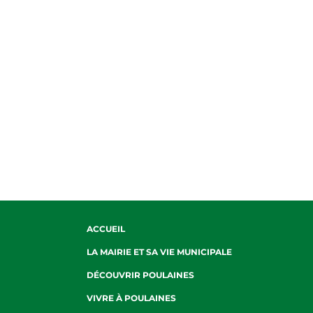
ACCUEIL
LA MAIRIE ET SA VIE MUNICIPALE
DÉCOUVRIR POULAINES
VIVRE À POULAINES