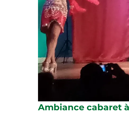
Ambiance cabaret à