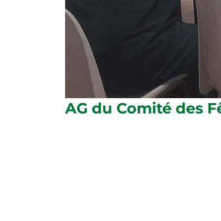
AG du Comité des Fê