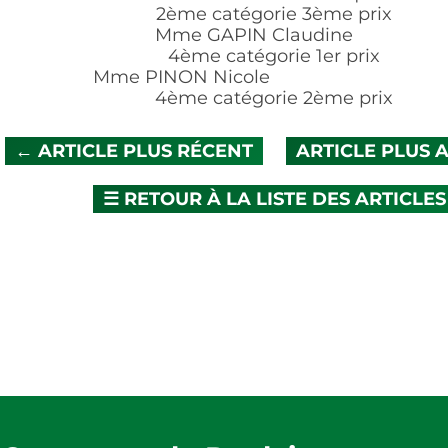
2ème catégorie 3ème prix
Mme GAPIN Claudine
4ème catégorie 1er prix
Mme PINON Nicole
4ème catégorie 2ème prix
ARTICLE PLUS RÉCENT
ARTICLE PLUS ANCI
☰
RETOUR À LA LISTE DES ARTICLES