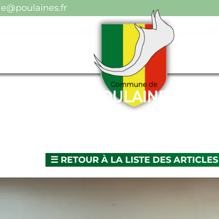
ulaines.fr
☰
RETOUR À LA LISTE DES ARTICLES