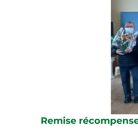
Remise récompense mai