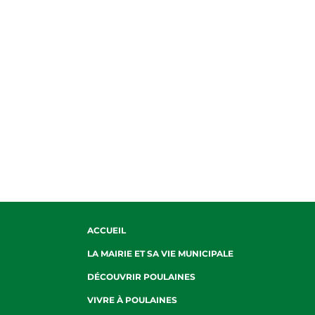
ACCUEIL
LA MAIRIE ET SA VIE MUNICIPALE
DÉCOUVRIR POULAINES
VIVRE À POULAINES