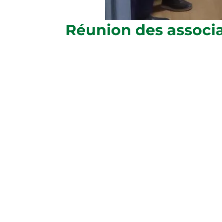
Réunion des associ